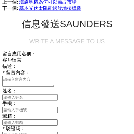
上一個
:
螺旋地樁為何可以霸占市場
下一個
:
基本光伏太陽能螺旋地樁構造
信息發送
SAUNDERS
WRITE A MESSAGE TO US
留言應用名稱：
客戶留言
描述：
*
留言內容：
姓名：
手機：
郵箱：
*
驗證碼：