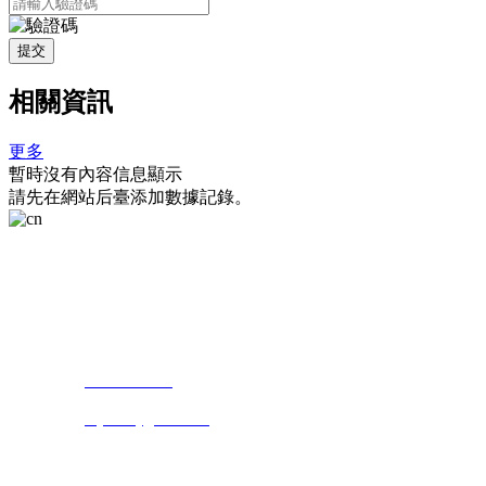
提交
相關資訊
更多
暫時沒有內容信息顯示
請先在網站后臺添加數據記錄。
我公司是集研制開發、生產加工、市場銷售為一體的螺旋地樁專業生
產企業
地 址：河北省黃驊市黃驊鎮城南開發區
客服熱線：
15100768522
張經理
客服郵箱
：
fuyuanwj@126.com
黃驊市廣匯五金制品有限公司
冀ICP備2021010819號
網站建設：
中企動力
石家莊