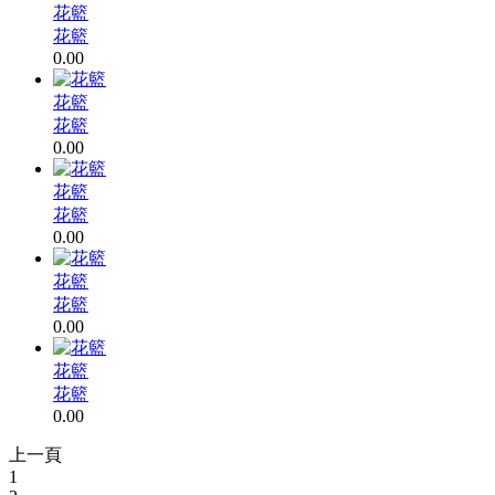
花籃
花籃
0.00
花籃
花籃
0.00
花籃
花籃
0.00
花籃
花籃
0.00
花籃
花籃
0.00
上一頁
1