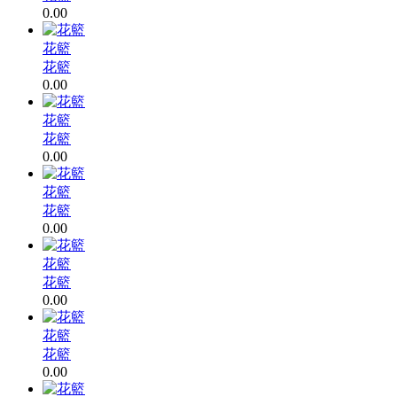
0.00
花籃
花籃
0.00
花籃
花籃
0.00
花籃
花籃
0.00
花籃
花籃
0.00
花籃
花籃
0.00