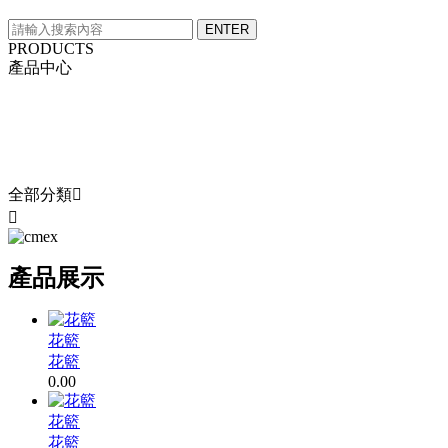
PRODUCTS
產品中心
產品分類
PRODUCTS
全部分類


產品展示
花籃
花籃
0.00
花籃
花籃